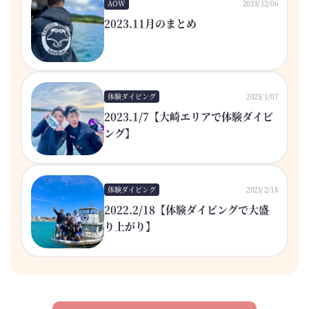
AOW
2023/12/06
2023.11月のまとめ
体験ダイビング
2023/1/07
2023.1/7【大崎エリアで体験ダイビ
ング】
体験ダイビング
2023/2/18
2022.2/18【体験ダイビングで大盛
り上がり】