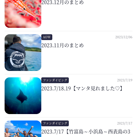
2023.12月のまとめ
AOW
2023/12/06
2023.11月のまとめ
ファンダイビング
2023/7/19
2023.7/18.19【マンタ見れました♡】
ファンダイビング
2023/7/17
2023.7/17【竹富島～小浜島～西表島の3