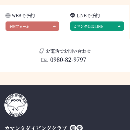
WEBで予約
LINEで予約
予約フォーム
カマンタ公式LINE
お電話でお問い合わせ
0980-82-9797
TEL
カマンタダイビングクラブ