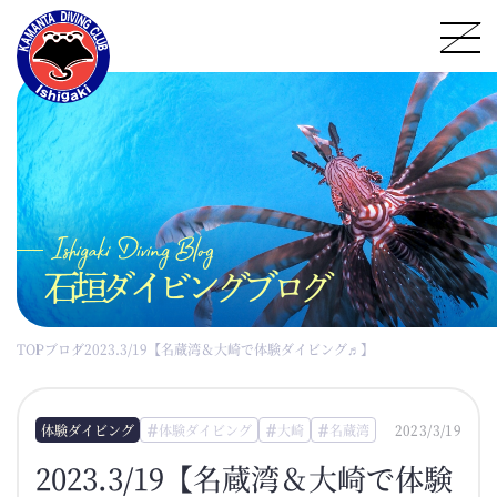
石垣ダイビングブログ
TOP
ブログ
2023.3/19【名蔵湾＆大崎で体験ダイビング♬】
体験ダイビング
体験ダイビング
大崎
名蔵湾
2023/3/19
2023.3/19【名蔵湾＆大崎で体験