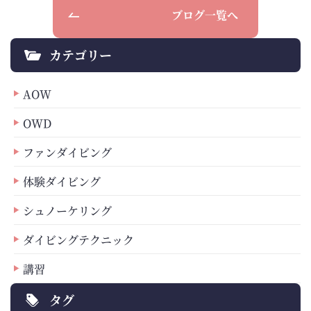
ブログ一覧へ
カテゴリー
AOW
OWD
ファンダイビング
体験ダイビング
シュノーケリング
ダイビングテクニック
講習
タグ