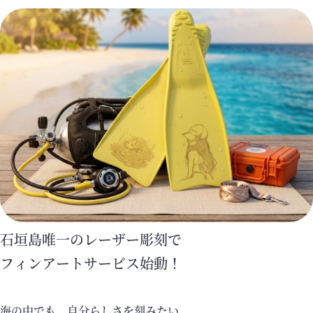
石垣島唯一のレーザー彫刻で
フィンアートサービス始動！
海の中でも、自分らしさを刻みたい。