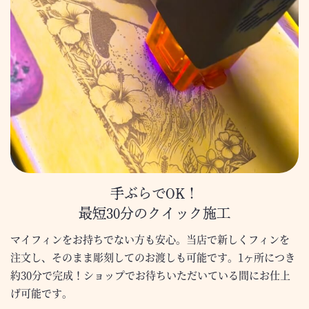
手ぶらでOK！
最短30分のクイック施工
マイフィンをお持ちでない方も安心。当店で新しくフィンを
注文し、そのまま彫刻してのお渡しも可能です。1ヶ所につき
約30分で完成！ショップでお待ちいただいている間にお仕上
げ可能です。