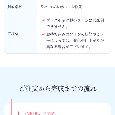
対象素材
ラバー(ゴム)製フィン限定
プラスチック製のフィンには彫刻
できません。
ご注意
お持ち込みのフィンの状態やカラ
ーによっては、発色や仕上がりが
異なる場合がございます。
ご注文から完成までの流れ
1.
ご相談・ご予約