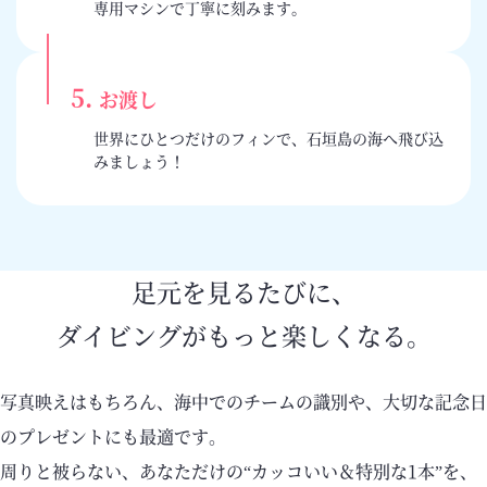
専用マシンで丁寧に刻みます。
5.
お渡し
世界にひとつだけのフィンで、石垣島の海へ飛び込
みましょう！
足元を見るたびに、
ダイビングがもっと楽しくなる。
写真映えはもちろん、海中でのチームの識別や、大切な記念日
のプレゼントにも最適です。
周りと被らない、あなただけの“カッコいい＆特別な1本”を、