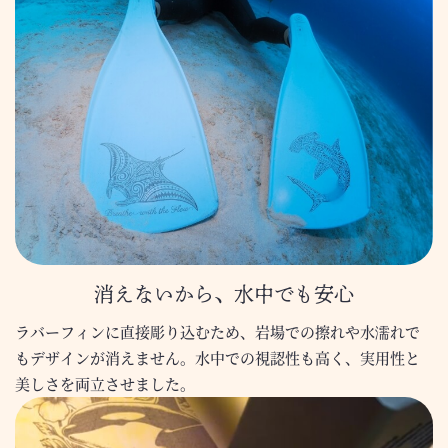
消えないから、水中でも安心
ラバーフィンに直接彫り込むため、岩場での擦れや水濡れで
もデザインが消えません。水中での視認性も高く、実用性と
美しさを両立させました。