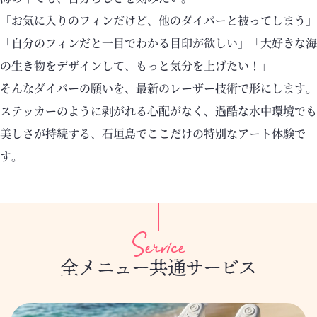
「お気に入りのフィンだけど、他のダイバーと被ってしまう」
「自分のフィンだと一目でわかる目印が欲しい」
「大好きな海
の生き物をデザインして、もっと気分を上げたい！」
そんなダイバーの願いを、最新のレーザー技術で形にします。
ステッカーのように剥がれる心配がなく、過酷な水中環境でも
美しさが持続する、石垣島でここだけの特別なアート体験で
す。
全メニュー共通サービス