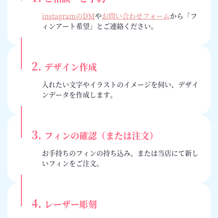
instagramのDM
や
お問い合わせフォーム
から「フ
ィンアート希望」とご連絡ください。
2.
デザイン作成
入れたい文字やイラストのイメージを伺い、デザイ
ンデータを作成します。
3.
フィンの確認（または注文）
お手持ちのフィンの持ち込み、または当店にて新し
いフィンをご注文。
4.
レーザー彫刻