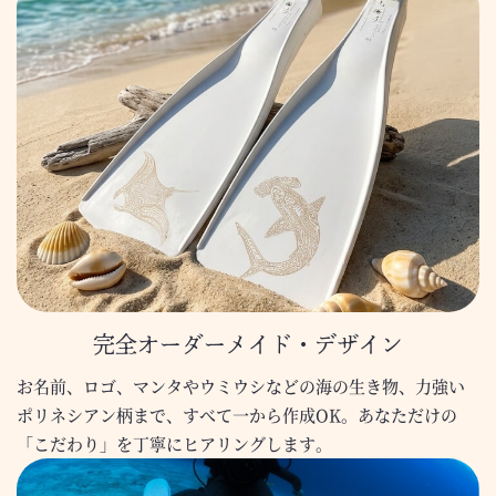
完全オーダーメイド・デザイン
お名前、ロゴ、マンタやウミウシなどの海の生き物、力強い
ポリネシアン柄まで、すべて一から作成OK。あなただけの
「こだわり」を丁寧にヒアリングします。