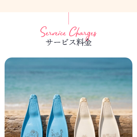
サービス料金