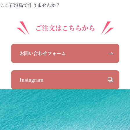
ここ石垣島で作りませんか？
お問い合わせフォーム
Instagram
ご予約・お問い合わせは
こちら