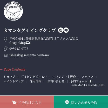
カマンタダイビングクラブ
〒907-0011 沖縄県石垣市八島町1-3-7 メゾン八島1C
GoogleMap
0980-82-9797
ishigaki@kamanta.okinawa
Page Contents
ショップ
ダイビングメニュー
フィンアート製作
スタッフ
ポイントマップ
採用情報
お問い合わせ
予約フォーム
© KAMANTA DIVING CLUB
ご予約はこちら
問い合わせ&予約