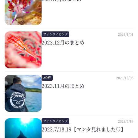
ファンダイビング
2024/1/01
2023.12月のまとめ
AOW
2023/12/06
2023.11月のまとめ
ファンダイビング
2023/7/19
2023.7/18.19【マンタ見れました♡】