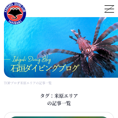
石垣ダイビングブログ
TOP
ブログ
米原エリアの記事一覧
タグ：米原エリア
の記事一覧