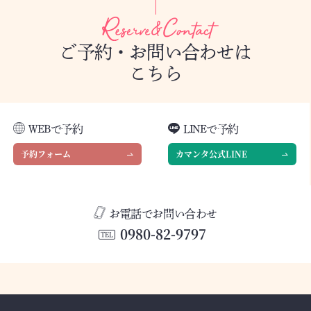
ご予約・お問い合わせは
こちら
WEBで予約
LINEで予約
予約フォーム
カマンタ公式LINE
お電話でお問い合わせ
0980-82-9797
TEL