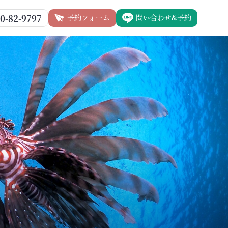
0-82-9797
予約フォーム
問い合わせ&予約