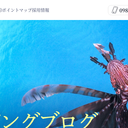
098
ポイントマップ
採用情報
ングブログ