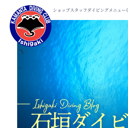
ショップ
スタッフ
ダイビングメニュー
石垣ダイビ