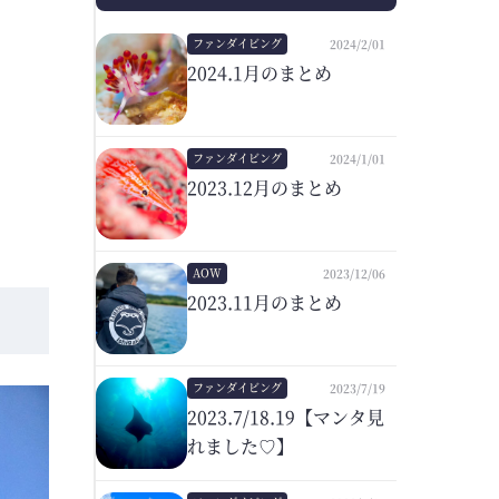
ファンダイビング
2024/2/01
2024.1月のまとめ
ファンダイビング
2024/1/01
2023.12月のまとめ
AOW
2023/12/06
2023.11月のまとめ
ファンダイビング
2023/7/19
2023.7/18.19【マンタ見
れました♡】