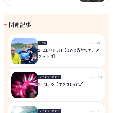
関連記事
OWD
2023/4/11
2023.4/10.11【OWD講習でマンタ
ゲット!!!】
ファンダイビング
2023/5/08
2023.5/8【マクロDAY♡】
ファンダイビング
2023/5/04