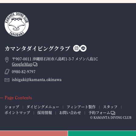
カマンタダイビングクラブ
〒907-0011 沖縄県石垣市八島町1-3-7 メゾン八島1C
GoogleMap
0980-82-9797
ishigaki@kamanta.okinawa
Page Contents
ショップ
ダイビングメニュー
フィンアート製作
スタッフ
ポイントマップ
採用情報
お問い合わせ
予約フォーム
© KAMANTA DIVING CLUB