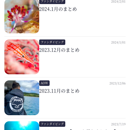
ファンダイビング
2024/2/01
2024.1月のまとめ
ファンダイビング
2024/1/01
2023.12月のまとめ
AOW
2023/12/06
2023.11月のまとめ
ファンダイビング
2023/7/19