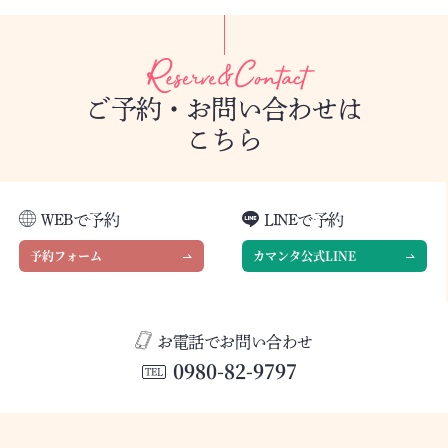
ご予約・お問い合わせは
こちら
WEBで予約
LINEで予約
予約フォーム
カマンタ公式LINE
お電話でお問い合わせ
0980-82-9797
TEL