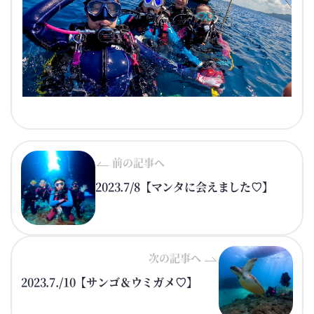
前の記事へ
2023.7/8【マンタに会えました♡】
次の記事へ
2023.7./10【サンゴ＆ウミガメ♡】