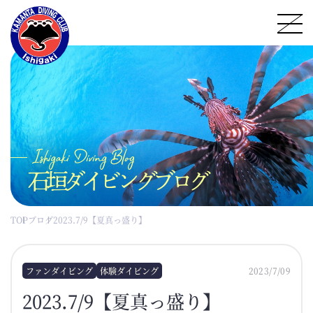
石垣ダイビングブログ
TOP
ブログ
2023.7/9【夏真っ盛り】
ファンダイビング
体験ダイビング
2023/7/09
2023.7/9【夏真っ盛り】