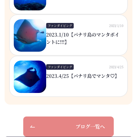
ファンダイビング
2023/1/10
2023.1/10【パナリ島のマンタポイ
ントに!!!】
ファンダイビング
2023/4/25
2023.4/25【パナリ島でマンタ♡】
ブログ一覧へ