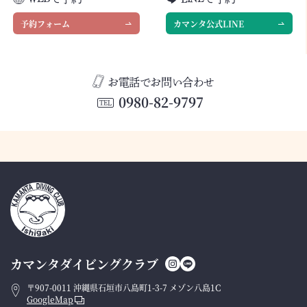
予約フォーム
カマンタ公式LINE
お電話でお問い合わせ
0980-82-9797
TEL
カマンタダイビングクラブ
〒907-0011 沖縄県石垣市八島町1-3-7 メゾン八島1C
GoogleMap