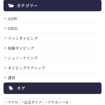
カテゴリー
AOW
OWD
ファンダイビング
体験ダイビング
シュノーケリング
ダイビングテクニック
講習
タグ
マクロ
記念ダイブ
アケボノハゼ