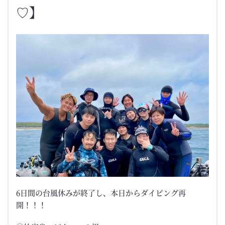
♡】
6日間の台風休みが終了し、本日からダイビング再
開！！！