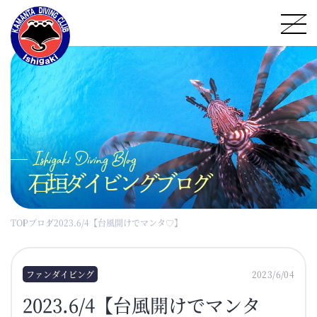
石垣ダイビングブログ
TOP
ブログ
2023.6/4【台風開けでマンタ♡】
ファンダイビング
2023/6/04
2023.6/4【台風開けでマンタ