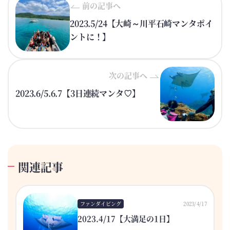
前の記事へ
2023.5/24【大崎～川平石崎マンタポイ
ントに！】
次の記事へ
2023.6/5.6.7【3日連続マンタ♡】
関連記事
ファンダイビング
2023/4/17
2023.4/17【大満足の1日】