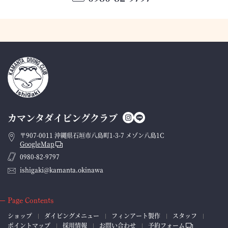
カマンタダイビングクラブ
〒907-0011 沖縄県石垣市八島町1-3-7 メゾン八島1C
GoogleMap
0980-82-9797
ishigaki@kamanta.okinawa
Page Contents
ショップ
ダイビングメニュー
フィンアート製作
スタッフ
ポイントマップ
採用情報
お問い合わせ
予約フォーム