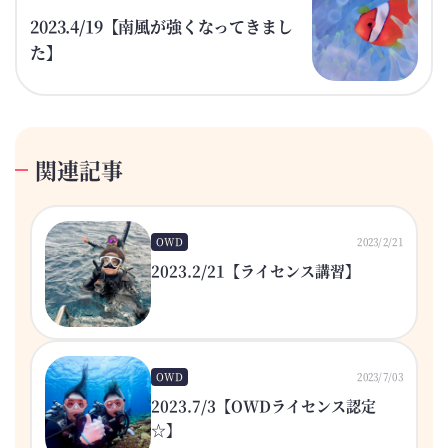
2023.4/19【南風が強くなってきまし
た】
関連記事
OWD
2023/2/21
2023.2/21【ライセンス講習】
OWD
2023/7/03
2023.7/3【OWDライセンス認定
☆】