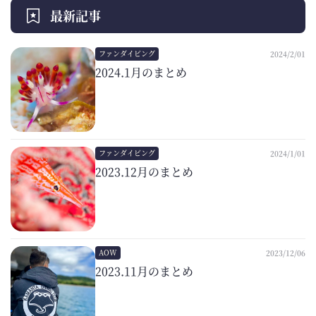
最新記事
ファンダイビング
2024/2/01
2024.1月のまとめ
ファンダイビング
2024/1/01
2023.12月のまとめ
AOW
2023/12/06
2023.11月のまとめ