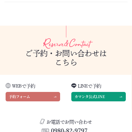
ご予約・お問い合わせは
こちら
WEBで予約
LINEで予約
予約フォーム
カマンタ公式LINE
お電話でお問い合わせ
0980-82-9797
TEL