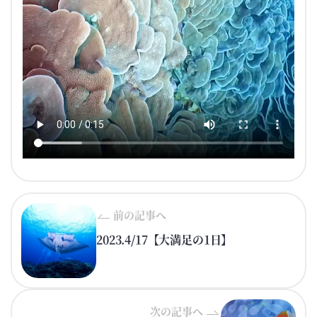
前の記事へ
2023.4/17【大満足の1日】
次の記事へ