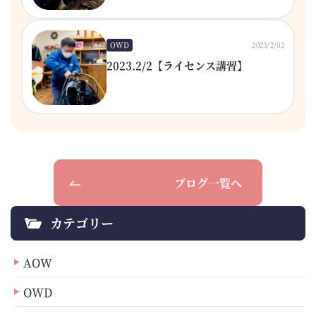
OWD
2023/2/02
2023.2/2【ライセンス講習】
ブログ一覧へ
カテゴリー
AOW
OWD