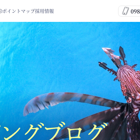
098
ポイントマップ
採用情報
ングブログ