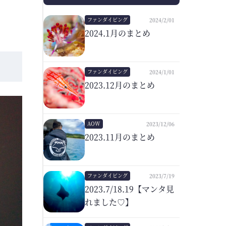
ファンダイビング
2024/2/01
2024.1月のまとめ
ファンダイビング
2024/1/01
2023.12月のまとめ
AOW
2023/12/06
2023.11月のまとめ
ファンダイビング
2023/7/19
2023.7/18.19【マンタ見
れました♡】