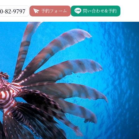
0-82-9797
予約フォーム
問い合わせ&予約