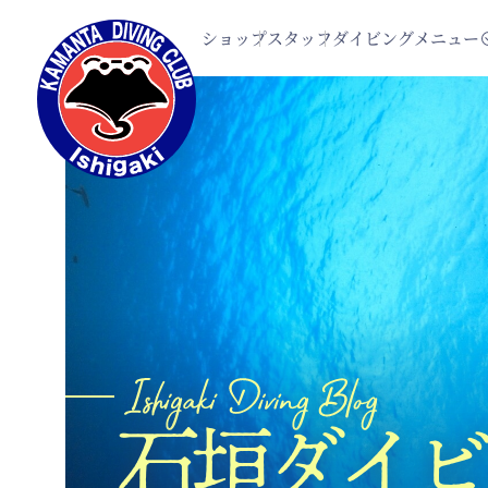
ショップ
スタッフ
ダイビングメニュー
石垣ダイビ